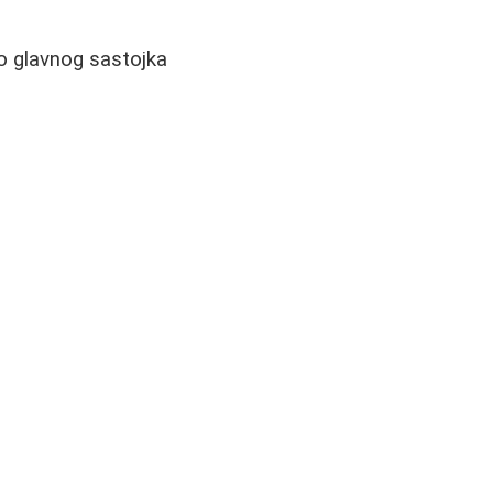
ao glavnog sastojka