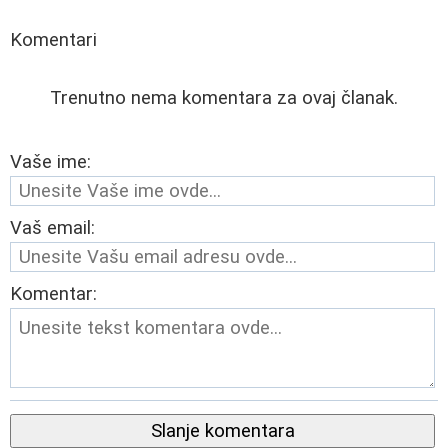
Komentari
Trenutno nema komentara za ovaj članak.
Vaše ime:
Vaš email:
Komentar:
Slanje komentara