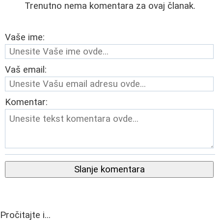
Trenutno nema komentara za ovaj članak.
Vaše ime:
Vaš email:
Komentar:
Slanje komentara
Pročitajte i...