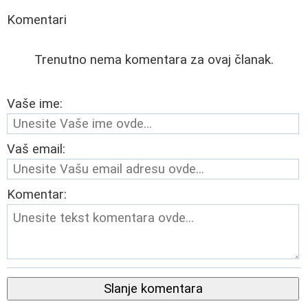
Komentari
Trenutno nema komentara za ovaj članak.
Vaše ime:
Vaš email:
Komentar:
Slanje komentara