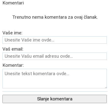
Komentari
Trenutno nema komentara za ovaj članak.
Vaše ime:
Vaš email:
Komentar:
Slanje komentara