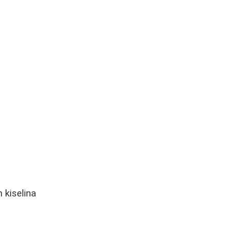
 kiselina