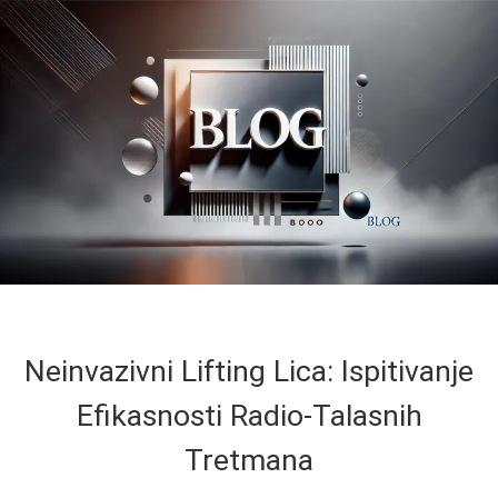
Neinvazivni Lifting Lica: Ispitivanje
Efikasnosti Radio-Talasnih
Tretmana