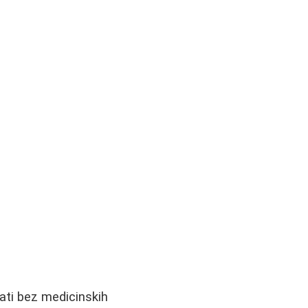
jati bez medicinskih