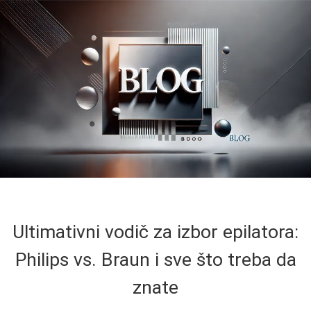
Ultimativni vodič za izbor epilatora:
Philips vs. Braun i sve što treba da
znate