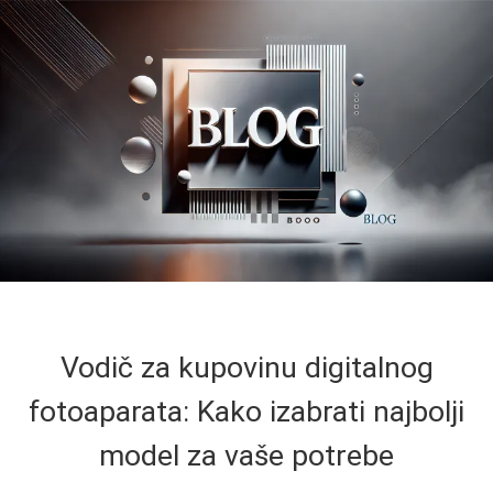
Vodič za kupovinu digitalnog
fotoaparata: Kako izabrati najbolji
model za vaše potrebe