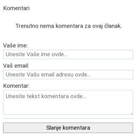
Komentari
Trenutno nema komentara za ovaj članak.
Vaše ime:
Vaš email:
Komentar:
Slanje komentara