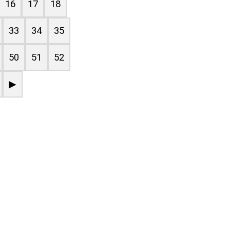
16
17
18
33
34
35
50
51
52
▶