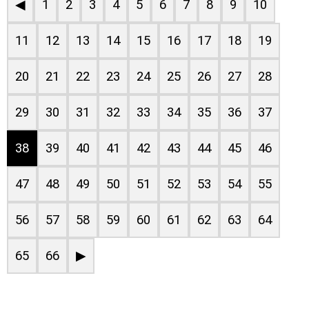
◀
1
2
3
4
5
6
7
8
9
10
11
12
13
14
15
16
17
18
19
20
21
22
23
24
25
26
27
28
29
30
31
32
33
34
35
36
37
38
39
40
41
42
43
44
45
46
47
48
49
50
51
52
53
54
55
56
57
58
59
60
61
62
63
64
65
66
▶