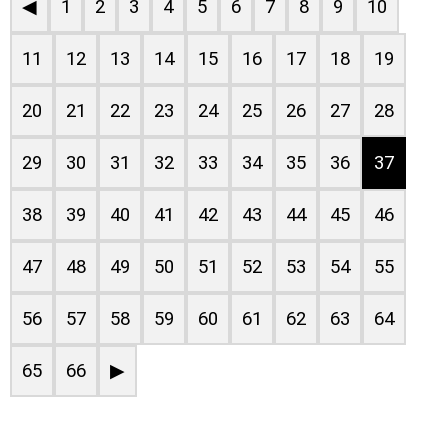
◀
1
2
3
4
5
6
7
8
9
10
11
12
13
14
15
16
17
18
19
20
21
22
23
24
25
26
27
28
29
30
31
32
33
34
35
36
37
38
39
40
41
42
43
44
45
46
47
48
49
50
51
52
53
54
55
56
57
58
59
60
61
62
63
64
65
66
▶